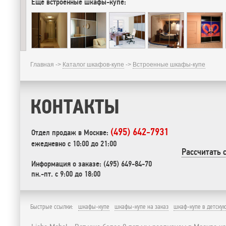
Еще встроенные шкафы-купе:
Главная ->
Каталог шкафов-купе
->
Встроенные шкафы-купе
КОНТАКТЫ
(495) 642-7931
Отдел продаж в Москве:
ежедневно с 10:00 до 21:00
Рассчитать 
Информация о заказе: (495) 649-84-70
пн.-пт. с 9:00 до 18:00
Быстрые ссылки:
шкафы-купе
шкафы-купе на заказ
шкаф-купе в детску