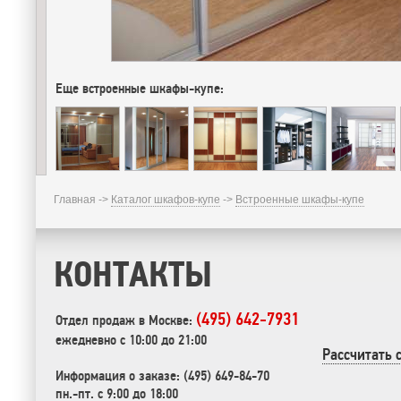
Еще встроенные шкафы-купе:
Главная ->
Каталог шкафов-купе
->
Встроенные шкафы-купе
КОНТАКТЫ
(495) 642-7931
Отдел продаж в Москве:
ежедневно с 10:00 до 21:00
Рассчитать 
Информация о заказе: (495) 649-84-70
пн.-пт. с 9:00 до 18:00