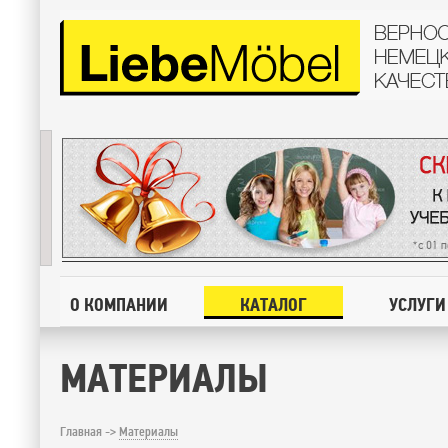
О КОМПАНИИ
КАТАЛОГ
УСЛУГИ
МАТЕРИАЛЫ
Главная ->
Материалы