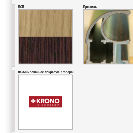
ДСП
Профиль
Ламинированное покрытие Kronopol