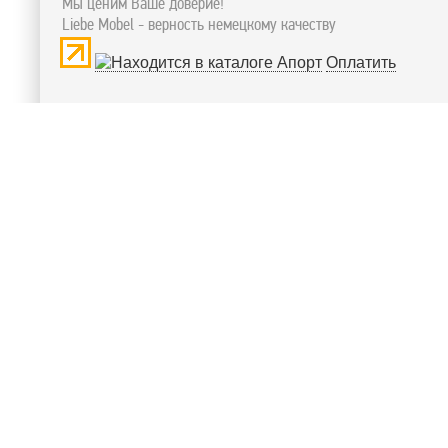
Мы ценим Ваше доверие!
Liebe Mobel - верность немецкому качеству
Оплатить