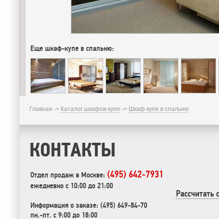
Еще шкаф-купе в спальню:
Главная ->
Каталог шкафов-купе
->
Шкаф-купе в спальню
КОНТАКТЫ
(495) 642-7931
Отдел продаж в Москве:
ежедневно с 10:00 до 21:00
Рассчитать 
Информация о заказе: (495) 649-84-70
пн.-пт. с 9:00 до 18:00