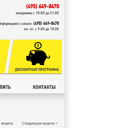
(495) 649-8470
ежедневно с 10:00 до 21:00
(495) 649-8470
Информация о заказе:
пн.-пт. с 9:00 до 18:00
УПИТЬ
КОНТАКТЫ
 модель
Следующая модель >