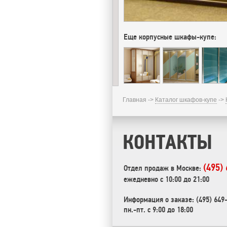
Еще корпусные шкафы-купе:
Главная ->
Каталог шкафов-купе
->
КОНТАКТЫ
(495)
Отдел продаж в Москве:
ежедневно с 10:00 до 21:00
Информация о заказе: (495) 649
пн.-пт. с 9:00 до 18:00