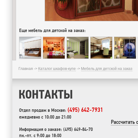
Еще мебель для детской на заказ:
Главная ->
Каталог шкафов-купе
->
Мебель для детской на заказ
КОНТАКТЫ
(495) 642-7931
Отдел продаж в Москве:
ежедневно с 10:00 до 21:00
Рассчитать 
Информация о заказе: (495) 649-84-70
пн.-пт. с 9:00 до 18:00