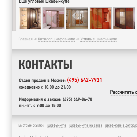
Еще угловые шкафы-купе:
Главная ->
Каталог шкафов-купе
->
Угловые шкафы-купе
КОНТАКТЫ
(495) 642-7931
Отдел продаж в Москве:
ежедневно с 10:00 до 21:00
Рассчитать 
Информация о заказе: (495) 649-84-70
пн.-пт. с 9:00 до 18:00
Быстрые ссылки:
шкафы-купе
шкафы-купе на заказ
шкаф-купе в детску