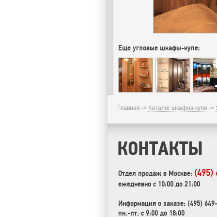
Еще угловые шкафы-купе:
Главная ->
Каталог шкафов-купе
->
КОНТАКТЫ
(495)
Отдел продаж в Москве:
ежедневно с 10:00 до 21:00
Информация о заказе: (495) 649
пн.-пт. с 9:00 до 18:00