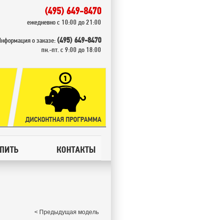
(495) 649-8470
ежедневно с 10:00 до 21:00
(495) 649-8470
Информация о заказе:
пн.-пт. с 9:00 до 18:00
УПИТЬ
КОНТАКТЫ
< Предыдущая модель