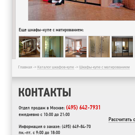
Еще шкафы-купе с матированием:
Главная ->
Каталог шкафов-купе
->
Шкафы-купе с матированием
КОНТАКТЫ
(495) 642-7931
Отдел продаж в Москве:
ежедневно с 10:00 до 21:00
Рассчитать 
Информация о заказе: (495) 649-84-70
пн.-пт. с 9:00 до 18:00