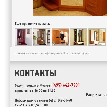
Еще прихожие на заказ:
Главная ->
Каталог шкафов-купе
->
Прихожие на заказ
КОНТАКТЫ
(495) 642-7931
Отдел продаж в Москве:
ежедневно с 10:00 до 21:00
Рассчитать 
Информация о заказе: (495) 649-84-70
пн.-пт. с 9:00 до 18:00