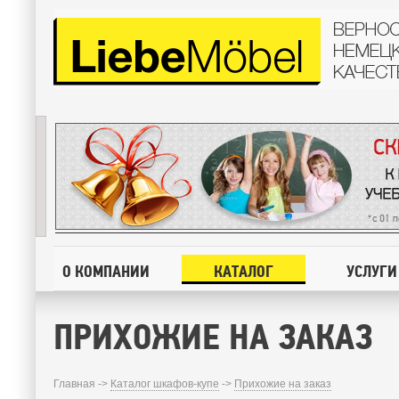
О КОМПАНИИ
КАТАЛОГ
УСЛУГИ
ПРИХОЖИЕ НА ЗАКАЗ
Главная ->
Каталог шкафов-купе
->
Прихожие на заказ