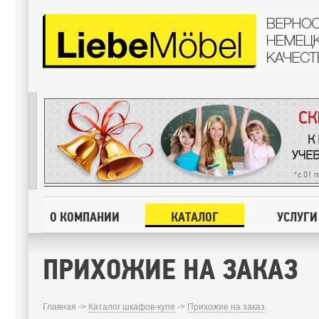
О КОМПАНИИ
КАТАЛОГ
УСЛУГИ
ПРИХОЖИЕ НА ЗАКАЗ
Главная ->
Каталог шкафов-купе
->
Прихожие на заказ