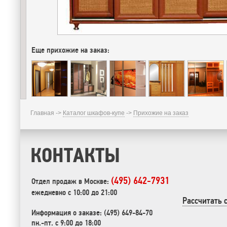
Еще прихожие на заказ:
Главная ->
Каталог шкафов-купе
->
Прихожие на заказ
КОНТАКТЫ
(495) 642-7931
Отдел продаж в Москве:
ежедневно с 10:00 до 21:00
Рассчитать 
Информация о заказе: (495) 649-84-70
пн.-пт. с 9:00 до 18:00