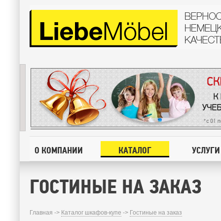
О КОМПАНИИ
КАТАЛОГ
УСЛУГИ
ГОСТИНЫЕ НА ЗАКАЗ
Главная ->
Каталог шкафов-купе
->
Гостиные на заказ