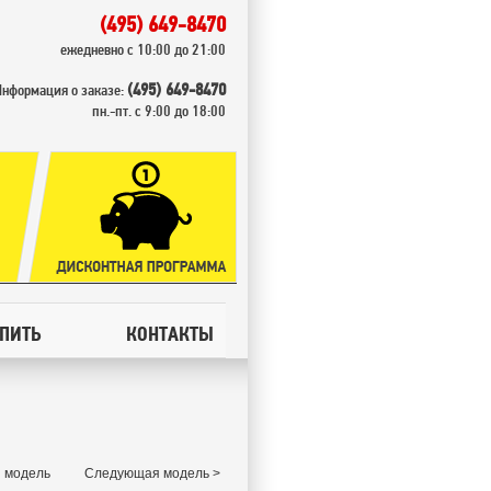
(495) 649-8470
ежедневно с 10:00 до 21:00
(495) 649-8470
Информация о заказе:
пн.-пт. с 9:00 до 18:00
УПИТЬ
КОНТАКТЫ
 модель
Следующая модель >