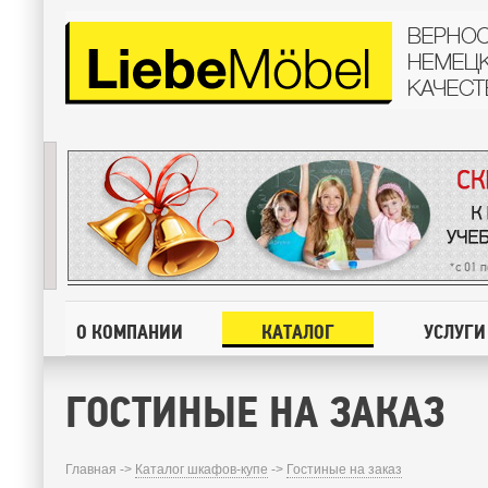
О КОМПАНИИ
КАТАЛОГ
УСЛУГИ
ГОСТИНЫЕ НА ЗАКАЗ
Главная ->
Каталог шкафов-купе
->
Гостиные на заказ