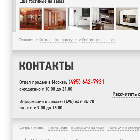
Еще гостиные на заказ:
Главная ->
Каталог шкафов-купе
->
Гостиные на заказ
КОНТАКТЫ
(495) 642-7931
Отдел продаж в Москве:
ежедневно с 10:00 до 21:00
Рассчитать 
Информация о заказе: (495) 649-84-70
пн.-пт. с 9:00 до 18:00
Быстрые ссылки:
шкафы-купе
шкафы-купе на заказ
шкаф-купе в детску