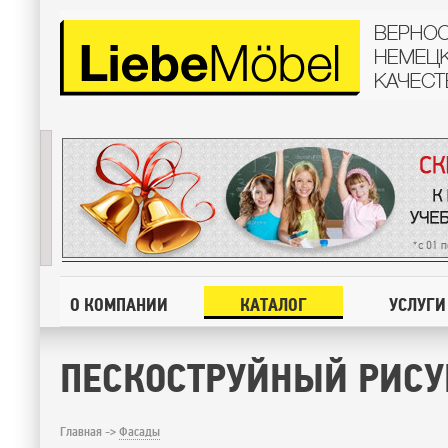
О КОМПАНИИ
КАТАЛОГ
УСЛУГИ
ПЕСКОСТРУЙНЫЙ РИСУ
Главная ->
Фасады