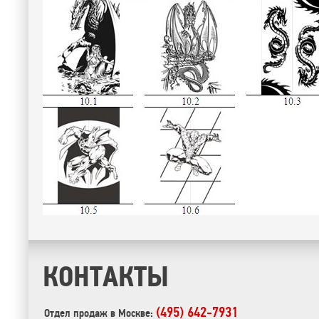
КОНТАКТЫ
(495) 642-7931
Отдел продаж в Москве: